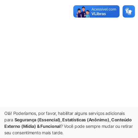
Olá! Poderíamos, por favor, habilitar alguns serviços adicionais
para
Segurança (Essencial), Estatísticas (Anônimo), Conteúdo
Externo (Mídia) & Funcional
? Você pode sempre mudar ou retirar
seu consentimento mais tarde.