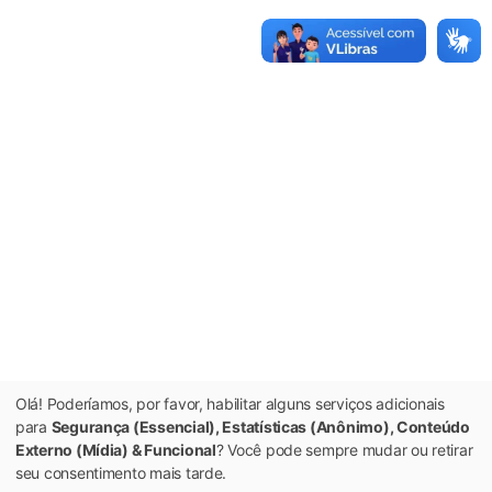
Olá! Poderíamos, por favor, habilitar alguns serviços adicionais
para
Segurança (Essencial), Estatísticas (Anônimo), Conteúdo
Externo (Mídia) & Funcional
? Você pode sempre mudar ou retirar
seu consentimento mais tarde.