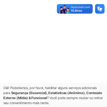
Olá! Poderíamos, por favor, habilitar alguns serviços adicionais
para
Segurança (Essencial), Estatísticas (Anônimo), Conteúdo
Externo (Mídia) & Funcional
? Você pode sempre mudar ou retirar
seu consentimento mais tarde.