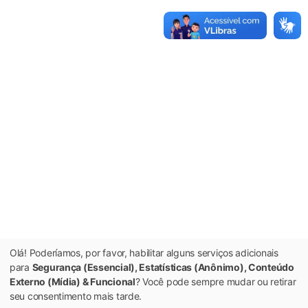
Olá! Poderíamos, por favor, habilitar alguns serviços adicionais
para
Segurança (Essencial), Estatísticas (Anônimo), Conteúdo
Externo (Mídia) & Funcional
? Você pode sempre mudar ou retirar
seu consentimento mais tarde.